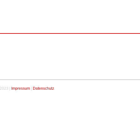
-2023 |
Impressum
|
Datenschutz