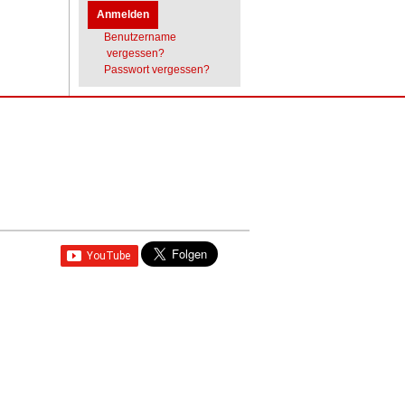
Anmelden
Benutzername
vergessen?
Passwort vergessen?