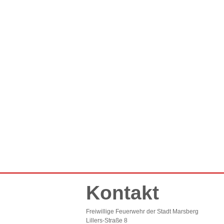
Kontakt
Freiwillige Feuerwehr der Stadt Marsberg
Lillers-Straße 8