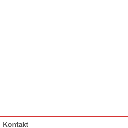
Kontakt