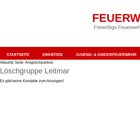
FEUERW
Freiwillige Feuerweh
STARTSEITE
EINHEITEN
JUGEND- & KINDERFEUERWEHR
Aktuelle Seite:
Ansprechpartner
Löschgruppe Leitmar
Es gibt keine Kontakte zum Anzeigen!